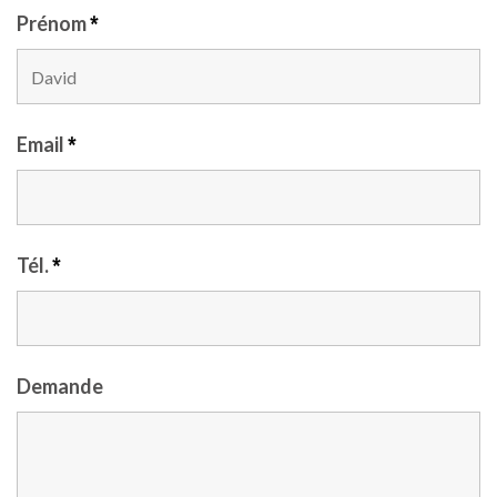
Prénom
*
Email
*
Tél.
*
Demande