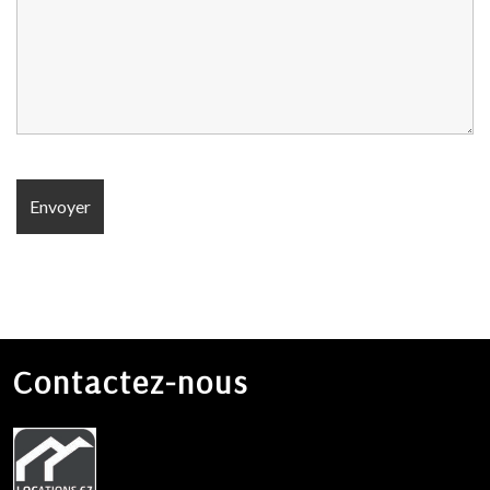
Contactez-nous